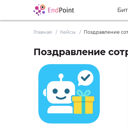
Бит
Главная
Кейсы
Поздравление со
Поздравление сот