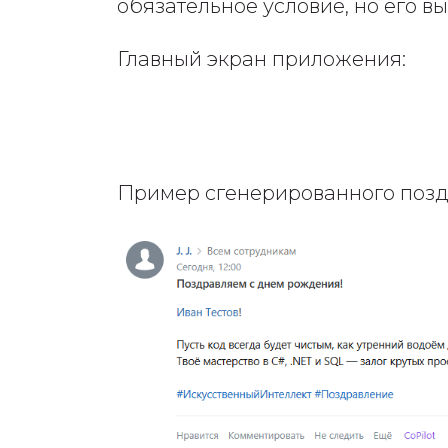
обязательное условие, но его в
Главный экран приложения:
Пример сгенерированного позд