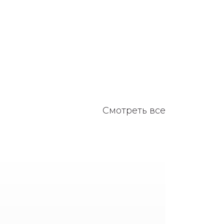
Смотреть все