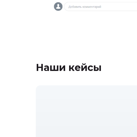
Наши кейсы