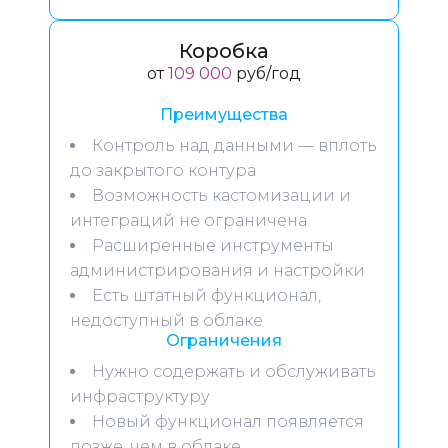
Коробка
от
109 000
руб/год
Преимущества
Контроль над данными — вплоть
до закрытого контура
Возможность кастомизации и
интеграций не ограничена
Расширенные инструменты
администрирования и настройки
Есть штатный функционал,
недоступный в облаке
Ограничения
Нужно содержать и обслуживать
инфраструктуру
Новый функционал появляется
позже, чем в облаке