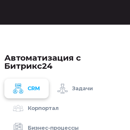
Автоматизация с
Битрикс24
CRM
Задачи
Корпортал
Бизнес-процессы