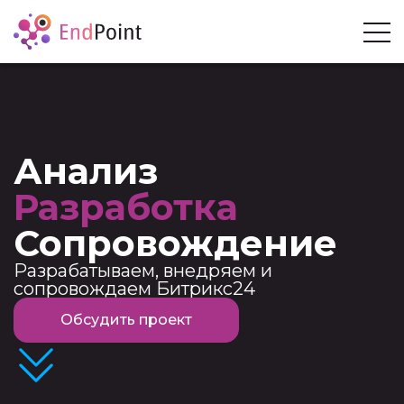
Анализ
Разработка
Сопровождение
Разрабатываем, внедряем и
сопровождаем Битрикс24
Обсудить проект