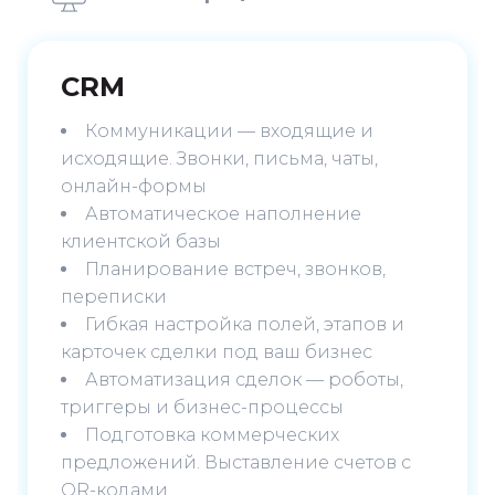
CRM
Коммуникации — входящие и
исходящие. Звонки, письма, чаты,
онлайн-формы
Автоматическое наполнение
клиентской базы
Планирование встреч, звонков,
переписки
Гибкая настройка полей, этапов и
карточек сделки под ваш бизнес
Автоматизация сделок — роботы,
триггеры и бизнес-процессы
Подготовка коммерческих
предложений. Выставление счетов с
QR-кодами