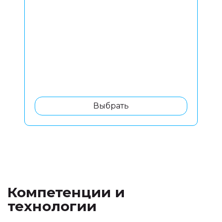
Выбрать
Компетенции и
технологии