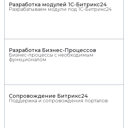
Разработка модулей 1С-Битрикс24
Разрабатываем модули под 1С-Битрикс24
Разработка Бизнес-Процессов
Бизнес-процессы с необходимым
функционалом
Сопровождение Битрикс24
Поддержка и сопровождения порталов