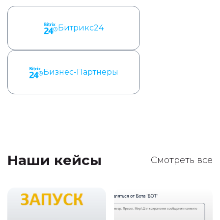
Битрикс24
Бизнес-Партнеры
Наши кейсы
Смотреть все