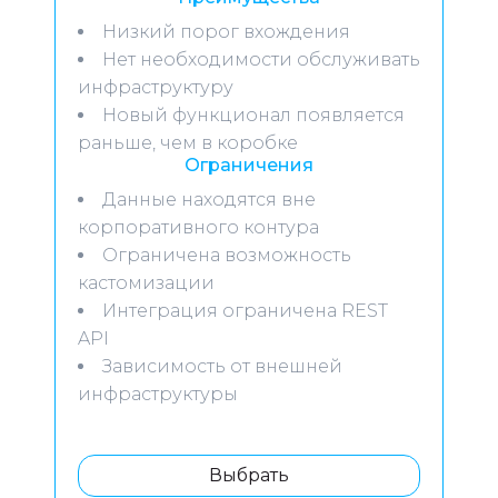
Низкий порог вхождения
Нет необходимости обслуживать
инфраструктуру
Новый функционал появляется
раньше, чем в коробке
Ограничения
Данные находятся вне
корпоративного контура
Ограничена возможность
кастомизации
Интеграция ограничена REST
API
Зависимость от внешней
инфраструктуры
Выбрать